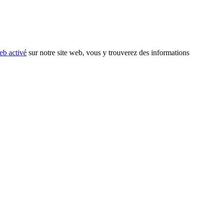
eb activé
sur notre site web, vous y trouverez des informations