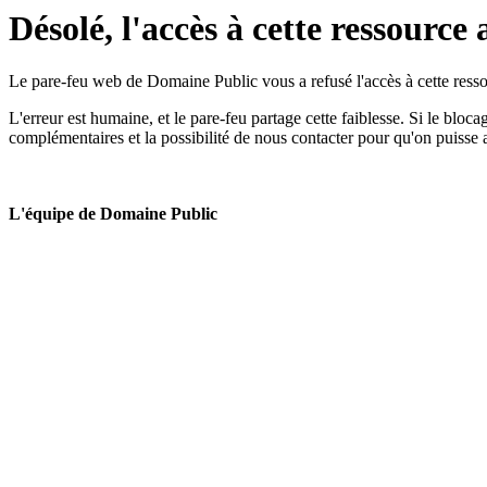
Désolé, l'accès à cette ressource 
Le pare-feu web de Domaine Public vous a refusé l'accès à cette ressou
L'erreur est humaine, et le pare-feu partage cette faiblesse. Si le bloc
complémentaires et la possibilité de nous contacter pour qu'on puisse 
L'équipe de Domaine Public