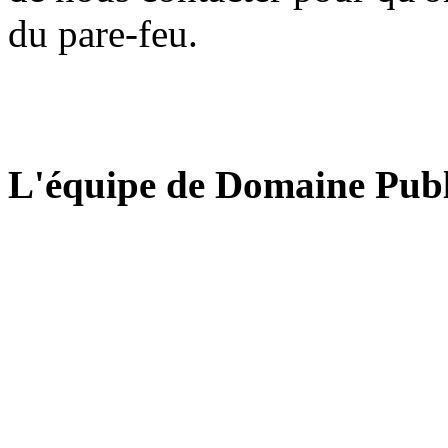
du pare-feu.
L'équipe de Domaine Publ