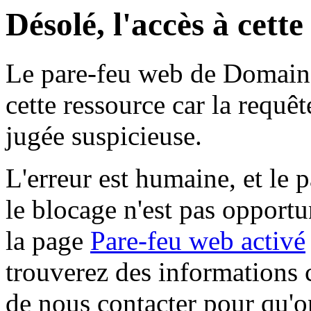
Désolé, l'accès à cett
Le pare-feu web de Domaine 
cette ressource car la requê
jugée suspicieuse.
L'erreur est humaine, et le p
le blocage n'est pas opportu
la page
Pare-feu web activé
trouverez des informations 
de nous contacter pour qu'o