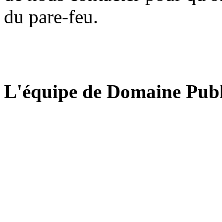
du pare-feu.
L'équipe de Domaine Publ