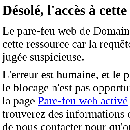
Désolé, l'accès à cett
Le pare-feu web de Domaine 
cette ressource car la requê
jugée suspicieuse.
L'erreur est humaine, et le p
le blocage n'est pas opportu
la page
Pare-feu web activé
trouverez des informations 
de nous contacter pour qu'o