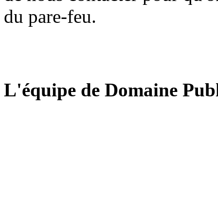
du pare-feu.
L'équipe de Domaine Publ