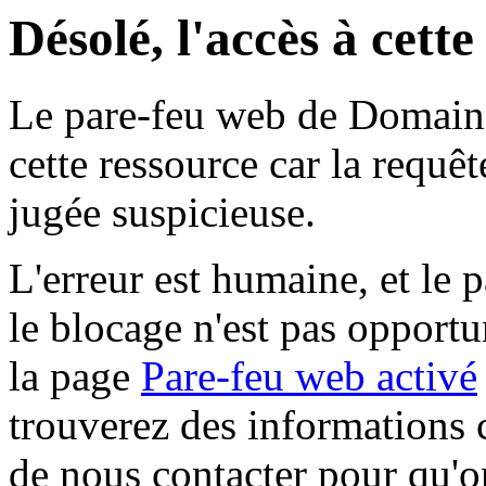
Désolé, l'accès à cett
Le pare-feu web de Domaine 
cette ressource car la requê
jugée suspicieuse.
L'erreur est humaine, et le p
le blocage n'est pas opportu
la page
Pare-feu web activé
trouverez des informations 
de nous contacter pour qu'o