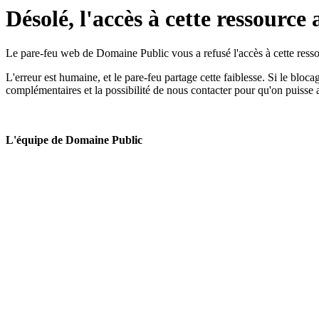
Désolé, l'accès à cette ressource 
Le pare-feu web de Domaine Public vous a refusé l'accès à cette ressou
L'erreur est humaine, et le pare-feu partage cette faiblesse. Si le bloc
complémentaires et la possibilité de nous contacter pour qu'on puisse 
L'équipe de Domaine Public