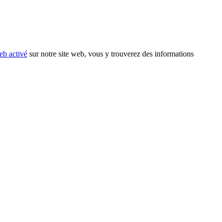
eb activé
sur notre site web, vous y trouverez des informations