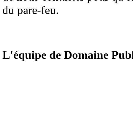
du pare-feu.
L'équipe de Domaine Publ