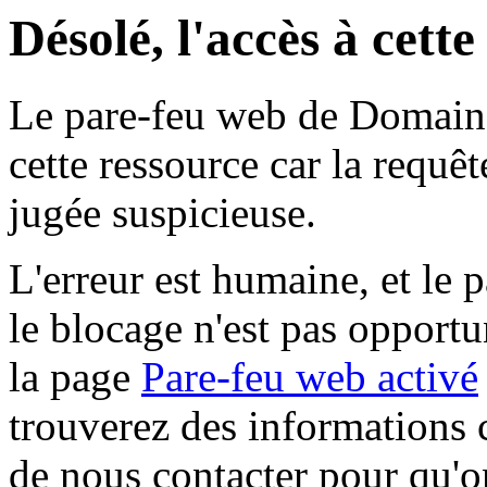
Désolé, l'accès à cett
Le pare-feu web de Domaine 
cette ressource car la requê
jugée suspicieuse.
L'erreur est humaine, et le p
le blocage n'est pas opportu
la page
Pare-feu web activé
trouverez des informations 
de nous contacter pour qu'o