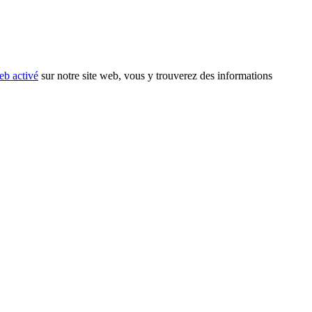
eb activé
sur notre site web, vous y trouverez des informations