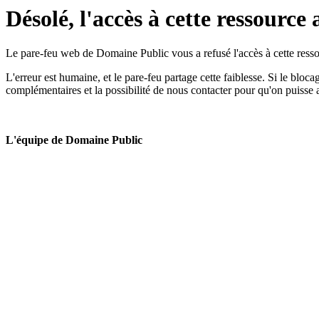
Désolé, l'accès à cette ressource 
Le pare-feu web de Domaine Public vous a refusé l'accès à cette ressou
L'erreur est humaine, et le pare-feu partage cette faiblesse. Si le bloc
complémentaires et la possibilité de nous contacter pour qu'on puisse 
L'équipe de Domaine Public