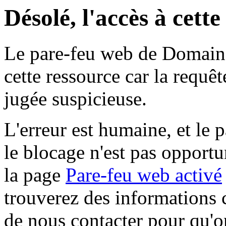
Désolé, l'accès à cett
Le pare-feu web de Domaine 
cette ressource car la requê
jugée suspicieuse.
L'erreur est humaine, et le p
le blocage n'est pas opportu
la page
Pare-feu web activé
trouverez des informations 
de nous contacter pour qu'o