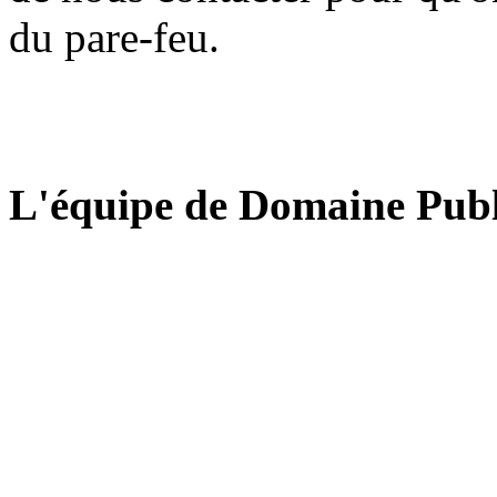
du pare-feu.
L'équipe de Domaine Publ