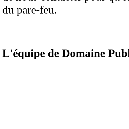
du pare-feu.
L'équipe de Domaine Publ