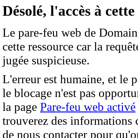
Désolé, l'accès à cett
Le pare-feu web de Domaine 
cette ressource car la requê
jugée suspicieuse.
L'erreur est humaine, et le p
le blocage n'est pas opportu
la page
Pare-feu web activé
trouverez des informations 
de nous contacter pour qu'o