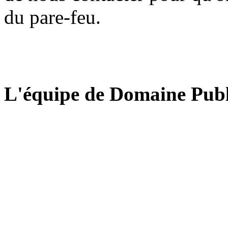
du pare-feu.
L'équipe de Domaine Publ