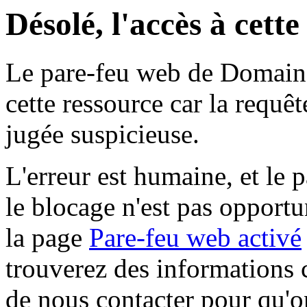
Désolé, l'accès à cett
Le pare-feu web de Domaine 
cette ressource car la requê
jugée suspicieuse.
L'erreur est humaine, et le p
le blocage n'est pas opportu
la page
Pare-feu web activé
trouverez des informations 
de nous contacter pour qu'o