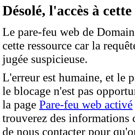
Désolé, l'accès à cett
Le pare-feu web de Domaine 
cette ressource car la requê
jugée suspicieuse.
L'erreur est humaine, et le p
le blocage n'est pas opportu
la page
Pare-feu web activé
trouverez des informations 
de nous contacter pour qu'o