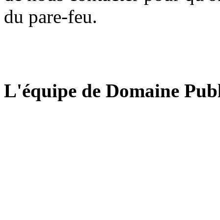
du pare-feu.
L'équipe de Domaine Publ