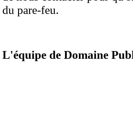
du pare-feu.
L'équipe de Domaine Publ