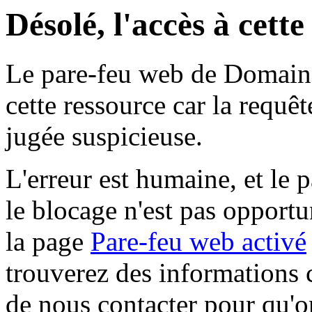
Désolé, l'accès à cett
Le pare-feu web de Domaine 
cette ressource car la requê
jugée suspicieuse.
L'erreur est humaine, et le p
le blocage n'est pas opportu
la page
Pare-feu web activé
trouverez des informations 
de nous contacter pour qu'o