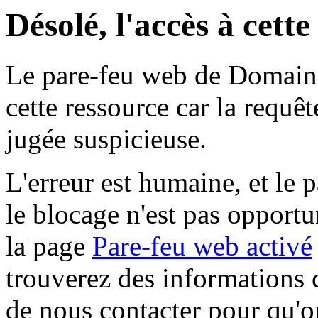
Désolé, l'accès à cett
Le pare-feu web de Domaine 
cette ressource car la requê
jugée suspicieuse.
L'erreur est humaine, et le p
le blocage n'est pas opportu
la page
Pare-feu web activé
trouverez des informations 
de nous contacter pour qu'o