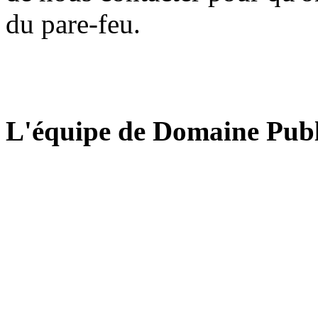
du pare-feu.
L'équipe de Domaine Publ