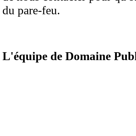
du pare-feu.
L'équipe de Domaine Publ