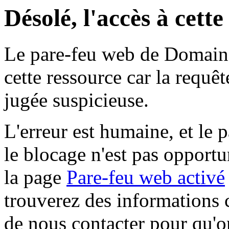
Désolé, l'accès à cett
Le pare-feu web de Domaine 
cette ressource car la requê
jugée suspicieuse.
L'erreur est humaine, et le p
le blocage n'est pas opportu
la page
Pare-feu web activé
trouverez des informations 
de nous contacter pour qu'o