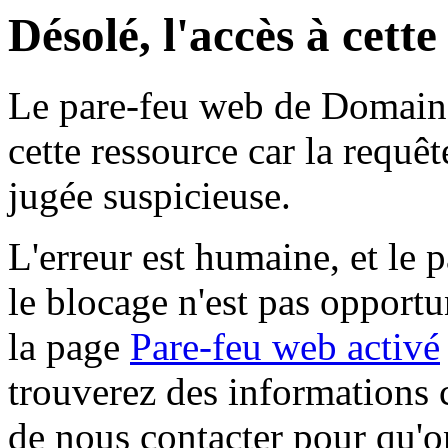
Désolé, l'accès à cett
Le pare-feu web de Domaine 
cette ressource car la requê
jugée suspicieuse.
L'erreur est humaine, et le p
le blocage n'est pas opportu
la page
Pare-feu web activé
trouverez des informations 
de nous contacter pour qu'o