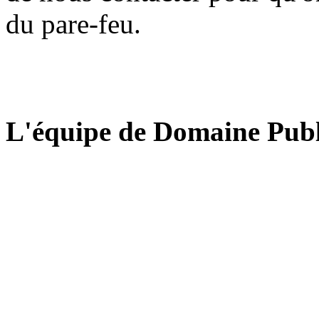
du pare-feu.
L'équipe de Domaine Publ