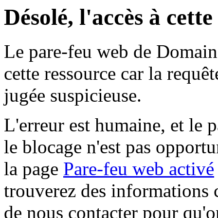
Désolé, l'accès à cett
Le pare-feu web de Domaine 
cette ressource car la requê
jugée suspicieuse.
L'erreur est humaine, et le p
le blocage n'est pas opportu
la page
Pare-feu web activé
trouverez des informations 
de nous contacter pour qu'o