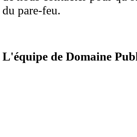
du pare-feu.
L'équipe de Domaine Publ