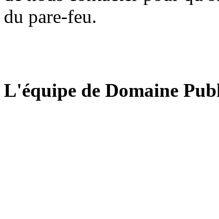
du pare-feu.
L'équipe de Domaine Publ