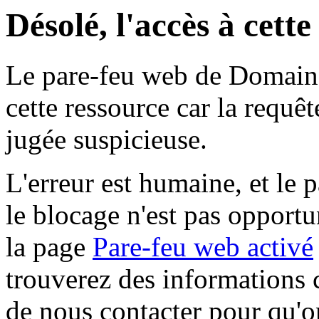
Désolé, l'accès à cett
Le pare-feu web de Domaine 
cette ressource car la requê
jugée suspicieuse.
L'erreur est humaine, et le p
le blocage n'est pas opportu
la page
Pare-feu web activé
trouverez des informations 
de nous contacter pour qu'o