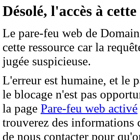
Désolé, l'accès à cett
Le pare-feu web de Domaine 
cette ressource car la requê
jugée suspicieuse.
L'erreur est humaine, et le p
le blocage n'est pas opportu
la page
Pare-feu web activé
trouverez des informations 
de nous contacter pour qu'o