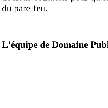
du pare-feu.
L'équipe de Domaine Publ