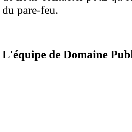
du pare-feu.
L'équipe de Domaine Publ