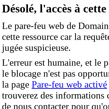
Désolé, l'accès à cett
Le pare-feu web de Domaine 
cette ressource car la requê
jugée suspicieuse.
L'erreur est humaine, et le p
le blocage n'est pas opportu
la page
Pare-feu web activé
trouverez des informations 
de nous contacter pour qu'o