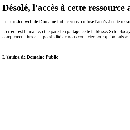
Désolé, l'accès à cette ressource 
Le pare-feu web de Domaine Public vous a refusé l'accès à cette ressou
L'erreur est humaine, et le pare-feu partage cette faiblesse. Si le bloc
complémentaires et la possibilité de nous contacter pour qu'on puisse 
L'équipe de Domaine Public