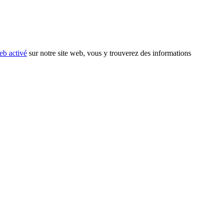
eb activé
sur notre site web, vous y trouverez des informations