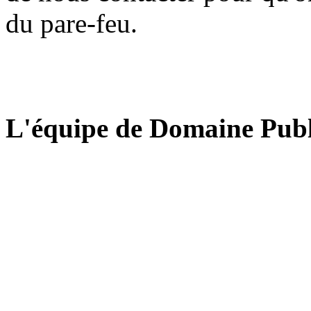
du pare-feu.
L'équipe de Domaine Publ