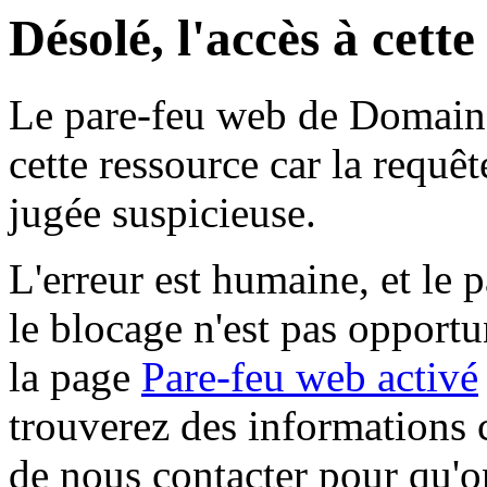
Désolé, l'accès à cett
Le pare-feu web de Domaine 
cette ressource car la requê
jugée suspicieuse.
L'erreur est humaine, et le p
le blocage n'est pas opportu
la page
Pare-feu web activé
trouverez des informations 
de nous contacter pour qu'o