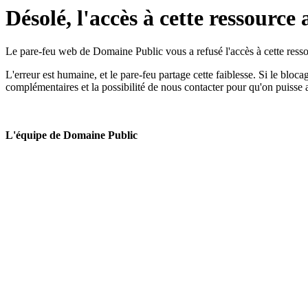
Désolé, l'accès à cette ressource 
Le pare-feu web de Domaine Public vous a refusé l'accès à cette ressou
L'erreur est humaine, et le pare-feu partage cette faiblesse. Si le bloc
complémentaires et la possibilité de nous contacter pour qu'on puisse 
L'équipe de Domaine Public