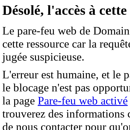
Désolé, l'accès à cett
Le pare-feu web de Domaine 
cette ressource car la requê
jugée suspicieuse.
L'erreur est humaine, et le p
le blocage n'est pas opportu
la page
Pare-feu web activé
trouverez des informations 
de nous contacter pour qu'o