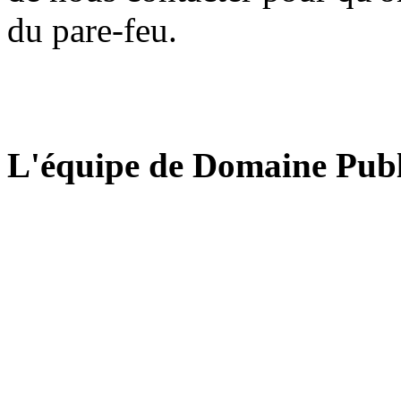
du pare-feu.
L'équipe de Domaine Publ