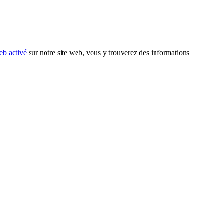
eb activé
sur notre site web, vous y trouverez des informations