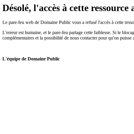
Désolé, l'accès à cette ressource 
Le pare-feu web de Domaine Public vous a refusé l'accès à cette ressou
L'erreur est humaine, et le pare-feu partage cette faiblesse. Si le bloc
complémentaires et la possibilité de nous contacter pour qu'on puisse 
L'équipe de Domaine Public