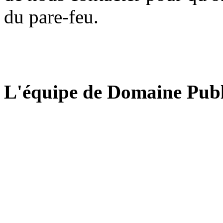
du pare-feu.
L'équipe de Domaine Publ