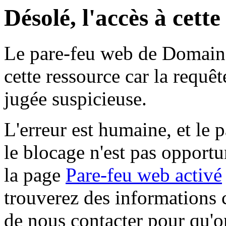
Désolé, l'accès à cett
Le pare-feu web de Domaine 
cette ressource car la requê
jugée suspicieuse.
L'erreur est humaine, et le p
le blocage n'est pas opportu
la page
Pare-feu web activé
trouverez des informations 
de nous contacter pour qu'o