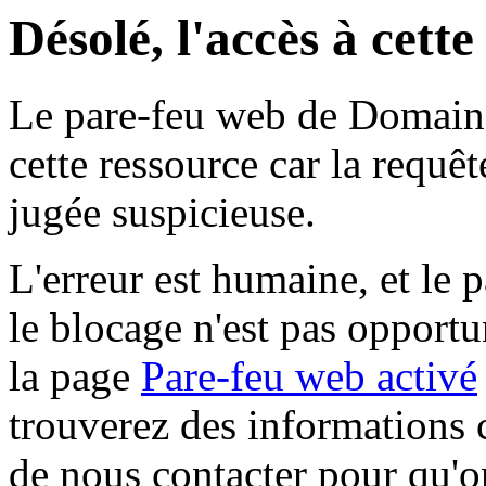
Désolé, l'accès à cett
Le pare-feu web de Domaine 
cette ressource car la requê
jugée suspicieuse.
L'erreur est humaine, et le p
le blocage n'est pas opportu
la page
Pare-feu web activé
trouverez des informations 
de nous contacter pour qu'o