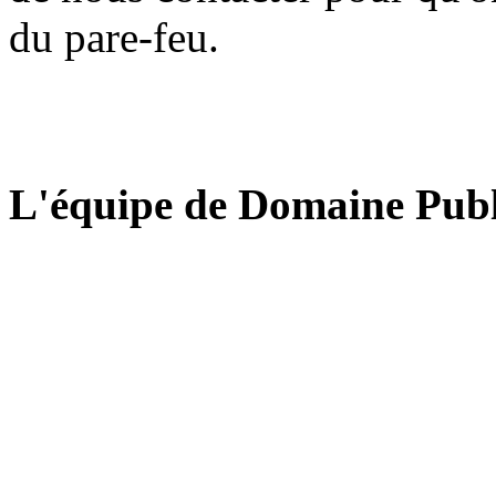
du pare-feu.
L'équipe de Domaine Publ