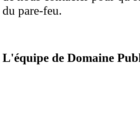
du pare-feu.
L'équipe de Domaine Publ