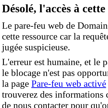
Désolé, l'accès à cett
Le pare-feu web de Domaine 
cette ressource car la requê
jugée suspicieuse.
L'erreur est humaine, et le p
le blocage n'est pas opportu
la page
Pare-feu web activé
trouverez des informations 
de nous contacter pour qu'o