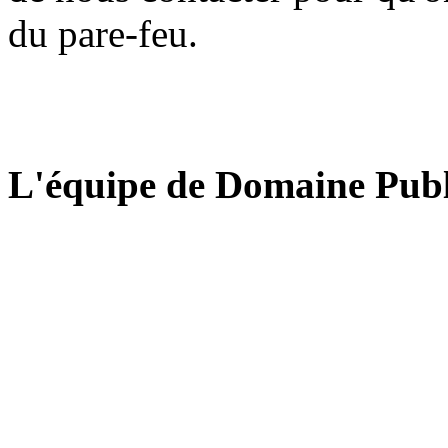
du pare-feu.
L'équipe de Domaine Publ