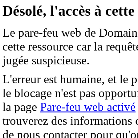
Désolé, l'accès à cett
Le pare-feu web de Domaine 
cette ressource car la requê
jugée suspicieuse.
L'erreur est humaine, et le p
le blocage n'est pas opportu
la page
Pare-feu web activé
trouverez des informations 
de nous contacter pour qu'o