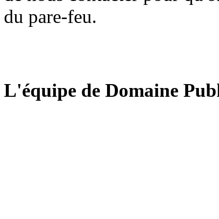
du pare-feu.
L'équipe de Domaine Publ