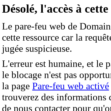
Désolé, l'accès à cett
Le pare-feu web de Domaine 
cette ressource car la requê
jugée suspicieuse.
L'erreur est humaine, et le p
le blocage n'est pas opportu
la page
Pare-feu web activé
trouverez des informations 
de nous contacter pour qu'o