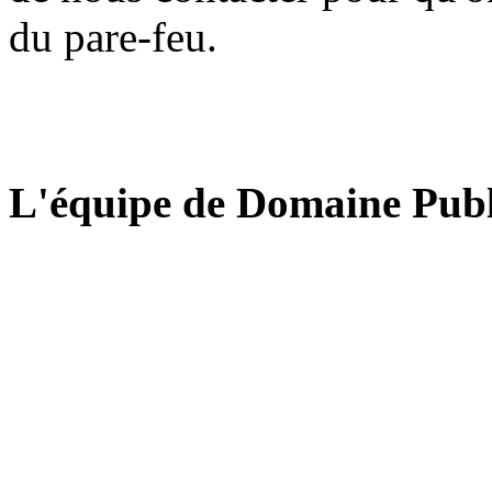
du pare-feu.
L'équipe de Domaine Publ