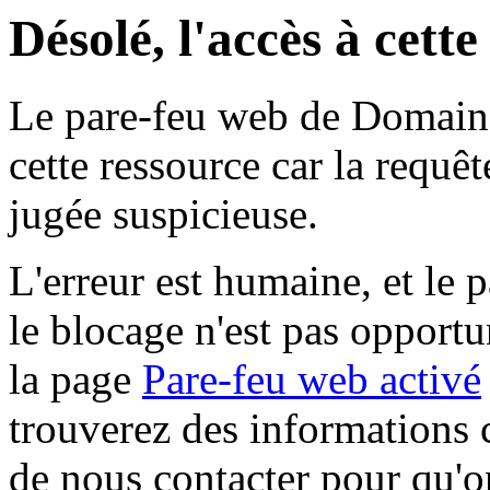
Désolé, l'accès à cett
Le pare-feu web de Domaine 
cette ressource car la requê
jugée suspicieuse.
L'erreur est humaine, et le p
le blocage n'est pas opportu
la page
Pare-feu web activé
trouverez des informations 
de nous contacter pour qu'o