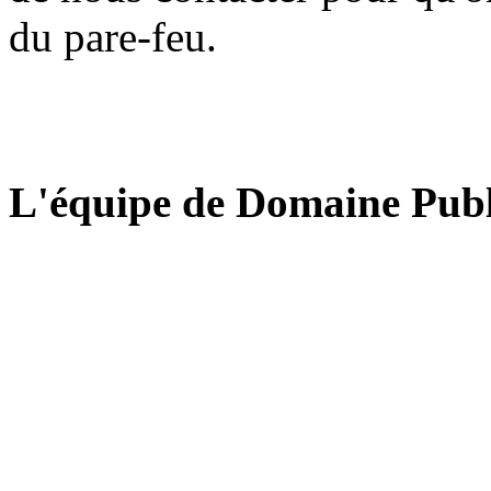
du pare-feu.
L'équipe de Domaine Publ