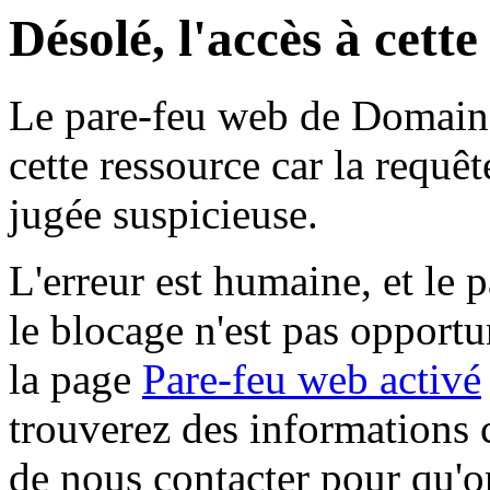
Désolé, l'accès à cett
Le pare-feu web de Domaine 
cette ressource car la requê
jugée suspicieuse.
L'erreur est humaine, et le p
le blocage n'est pas opportu
la page
Pare-feu web activé
trouverez des informations 
de nous contacter pour qu'o