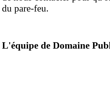
du pare-feu.
L'équipe de Domaine Publ