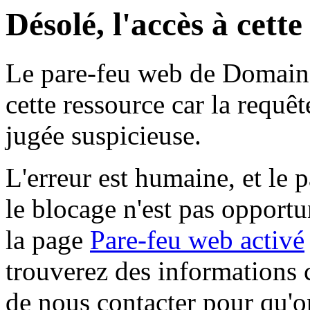
Désolé, l'accès à cett
Le pare-feu web de Domaine 
cette ressource car la requê
jugée suspicieuse.
L'erreur est humaine, et le p
le blocage n'est pas opportu
la page
Pare-feu web activé
trouverez des informations 
de nous contacter pour qu'o